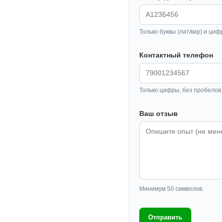
Только буквы (лат/кир) и циф
Контактный телефон
Только цифры, без пробелов 
Ваш отзыв
Минимум 50 символов.
Отправить