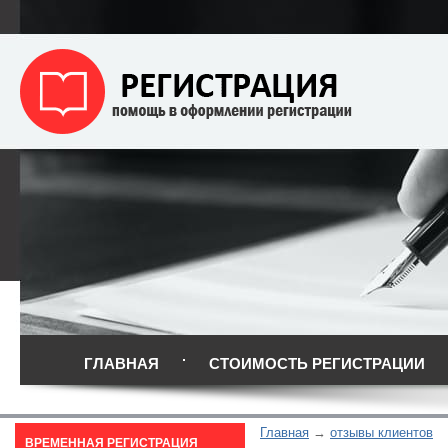
ГЛАВНАЯ
СТОИМОСТЬ РЕГИСТРАЦИИ
Главная
отзывы клиентов
ВРЕМЕННАЯ РЕГИСТРАЦИЯ