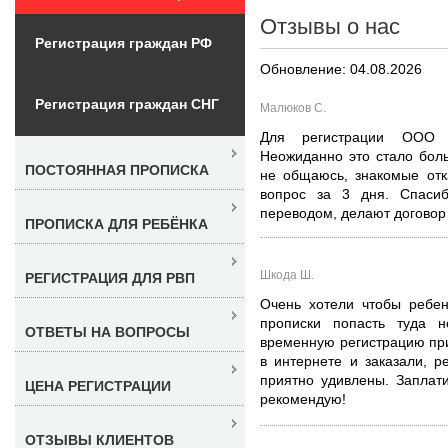
Отзывы о нас
Регистрация граждан РФ
Обновление: 04.08.2026
Регистрация граждан СНГ
Малюков С.
Для регистрации ООО 
Неожиданно это стало бол
ПОСТОЯННАЯ ПРОПИСКА
не общаюсь, знакомые отк
вопрос за 3 дня. Спаси
переводом, делают договор 
ПРОПИСКА ДЛЯ РЕБЁНКА
Шкода Ш.
РЕГИСТРАЦИЯ ДЛЯ РВП
Очень хотели чтобы ребен
прописки попасть туда 
ОТВЕТЫ НА ВОПРОСЫ
временную регистрацию при
в интернете и заказали, 
приятно удивлены. Заплати
ЦЕНА РЕГИСТРАЦИИ
рекомендую!
ОТЗЫВЫ КЛИЕНТОВ