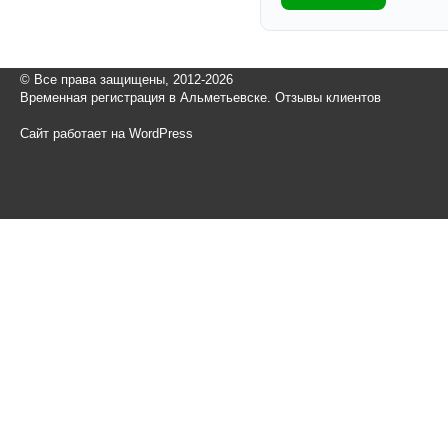
© Все права защищены, 2012-2026
Временная регистрация в Альметьевске. Отзывы клиентов
Сайт работает на WordPress